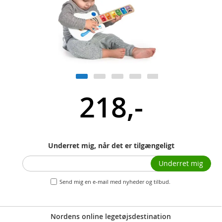
218,-
Underret mig, når det er tilgængeligt
Underret mig
Send mig en e-mail med nyheder og tilbud.
Nordens online legetøjsdestination