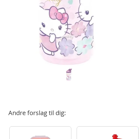
Andre forslag til dig: