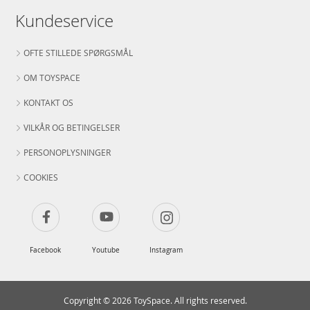
Kundeservice
OFTE STILLEDE SPØRGSMÅL
OM TOYSPACE
KONTAKT OS
VILKÅR OG BETINGELSER
PERSONOPLYSNINGER
COOKIES
Facebook
Youtube
Instagram
Copyright © 2026 ToySpace. All rights reserved.