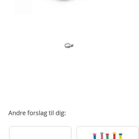
Andre forslag til dig: