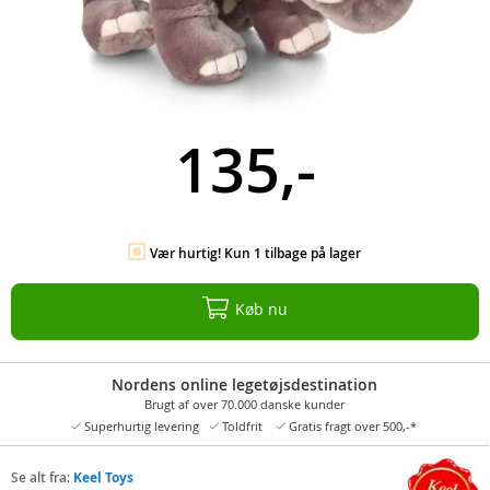
135,-
Vær hurtig! Kun 1 tilbage på lager
Køb nu
Nordens online legetøjsdestination
Brugt af over 70.000 danske kunder
Superhurtig levering
Toldfrit
Gratis fragt over 500,-*
Se alt fra:
Keel Toys