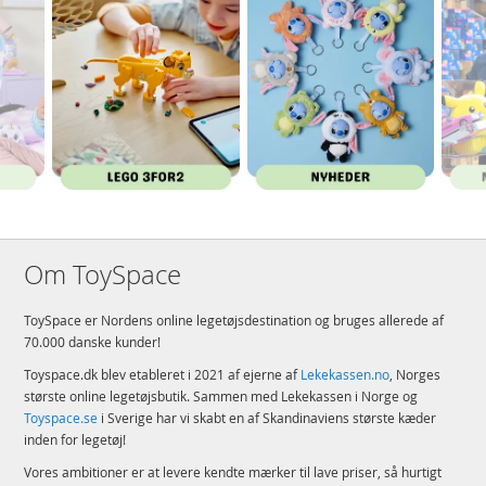
Om ToySpace
ToySpace er Nordens online legetøjsdestination og bruges allerede af
70.000 danske kunder!
Toyspace.dk blev etableret i 2021 af ejerne af
Lekekassen.no
, Norges
største online legetøjsbutik. Sammen med Lekekassen i Norge og
Toyspace.se
i Sverige har vi skabt en af Skandinaviens største kæder
inden for legetøj!
Vores ambitioner er at levere kendte mærker til lave priser, så hurtigt