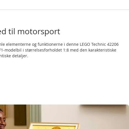
ed til motorsport
le elementerne og funktionerne i denne LEGO Technic 42206
1-modelbil i størrelsesforholdet 1:8 med den karakteristiske
tiske detaljer.