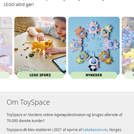
LEGO altid gør!
Om ToySpace
ToySpace er Nordens online legetøjsdestination og bruges allerede af
70.000 danske kunder!
Toyspace.dk blev etableret i 2021 af ejerne af
Lekekassen.no
, Norges