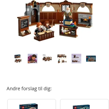
Andre forslag til dig: