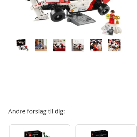
Andre forslag til dig: