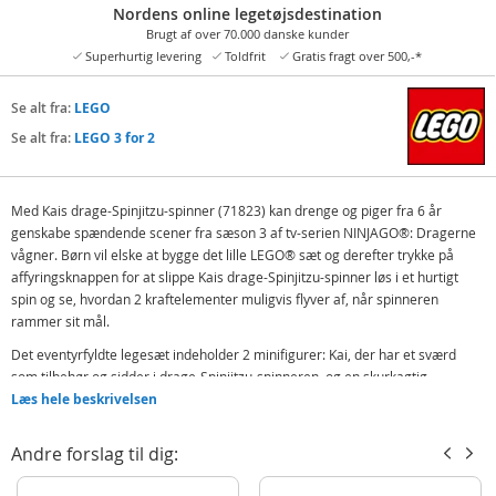
Nordens online legetøjsdestination
Brugt af over 70.000 danske kunder
Superhurtig levering
Toldfrit
Gratis fragt over 500,-*
Se alt fra:
LEGO
Se alt fra:
LEGO 3 for 2
Med Kais drage-Spinjitzu-spinner (71823) kan drenge og piger fra 6 år
genskabe spændende scener fra sæson 3 af tv-serien NINJAGO®: Dragerne
vågner. Børn vil elske at bygge det lille LEGO® sæt og derefter trykke på
affyringsknappen for at slippe Kais drage-Spinjitzu-spinner løs i et hurtigt
spin og se, hvordan 2 kraftelementer muligvis flyver af, når spinneren
rammer sit mål.
Det eventyrfyldte legesæt indeholder 2 minifigurer: Kai, der har et sværd
som tilbehør og sidder i drage-Spinjitzu-spinneren, og en skurkagtig
dragonisk spejder, der er bevæbnet med en økse som tilbehør, samt en lille
Læs hele beskrivelsen
dragemodel. Børn kan udspille actionfyldt rolleleg og iscenesætte kampe
mellem det gode og det onde med disse populære NINJAGO-karakterer.
Andre forslag til dig:
LEGO NINJAGO sæt og byggelegetøj med kamptema (sælges separat)