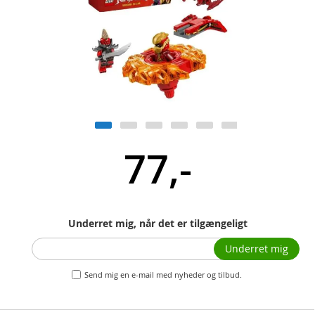
77,-
Underret mig, når det er tilgængeligt
Underret mig
Send mig en e-mail med nyheder og tilbud.