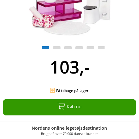
103,-
Få tilbage på lager
Køb nu
Nordens online legetøjsdestination
Brugt af over 70.000 danske kunder