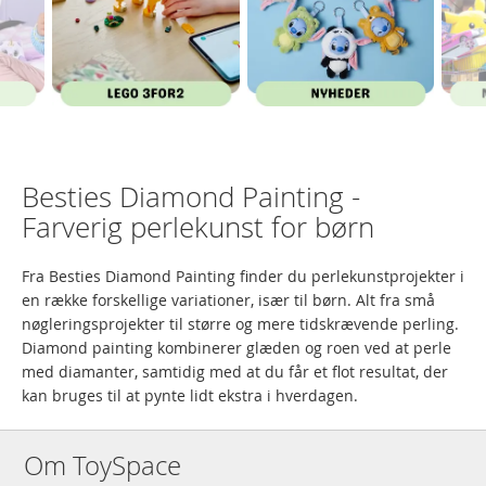
Besties Diamond Painting -
Farverig perlekunst for børn
Fra Besties Diamond Painting finder du perlekunstprojekter i
en række forskellige variationer, især til børn. Alt fra små
nøgleringsprojekter til større og mere tidskrævende perling.
Diamond painting kombinerer glæden og roen ved at perle
med diamanter, samtidig med at du får et flot resultat, der
kan bruges til at pynte lidt ekstra i hverdagen.
Om ToySpace