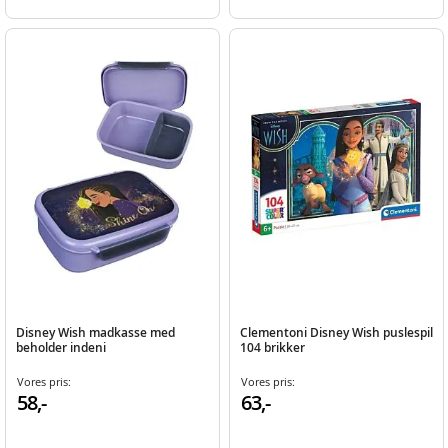
Disney Wish madkasse med
Clementoni Disney Wish puslespil
beholder indeni
104 brikker
Vores pris:
Vores pris:
58,-
63,-