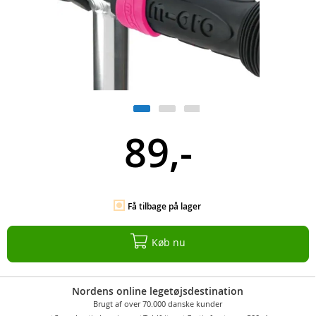
89,-
Få tilbage på lager
Køb nu
Nordens online legetøjsdestination
Brugt af over 70.000 danske kunder