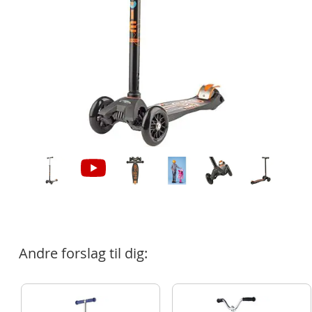
Andre forslag til dig: