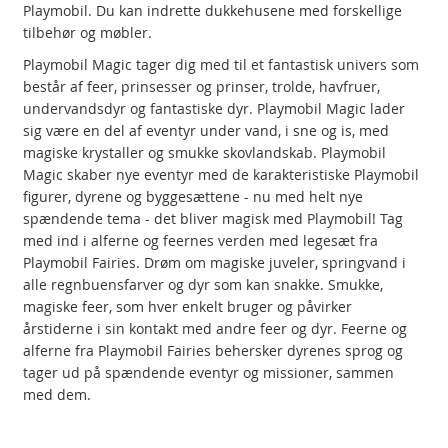
Playmobil. Du kan indrette dukkehusene med forskellige
tilbehør og møbler.
Playmobil Magic tager dig med til et fantastisk univers som
består af feer, prinsesser og prinser, trolde, havfruer,
undervandsdyr og fantastiske dyr. Playmobil Magic lader
sig være en del af eventyr under vand, i sne og is, med
magiske krystaller og smukke skovlandskab. Playmobil
Magic skaber nye eventyr med de karakteristiske Playmobil
figurer, dyrene og byggesættene - nu med helt nye
spændende tema - det bliver magisk med Playmobil! Tag
med ind i alferne og feernes verden med legesæt fra
Playmobil Fairies. Drøm om magiske juveler, springvand i
alle regnbuensfarver og dyr som kan snakke. Smukke,
magiske feer, som hver enkelt bruger og påvirker
årstiderne i sin kontakt med andre feer og dyr. Feerne og
alferne fra Playmobil Fairies behersker dyrenes sprog og
tager ud på spændende eventyr og missioner, sammen
med dem.