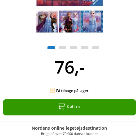
76,-
Få tilbage på lager
Køb nu
Nordens online legetøjsdestination
Brugt af over 70.000 danske kunder