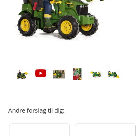
Andre forslag til dig: