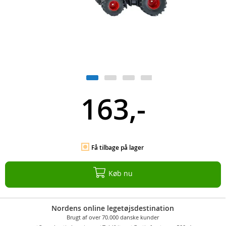
163,-
Få tilbage på lager
Køb nu
Nordens online legetøjsdestination
Brugt af over 70.000 danske kunder