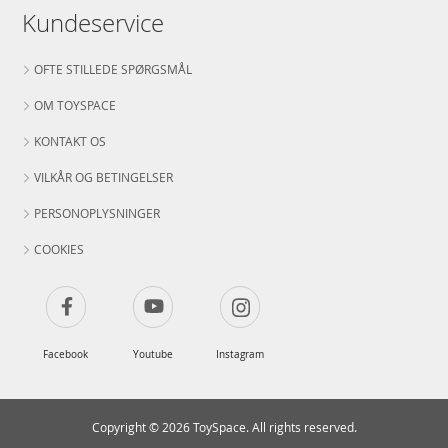
Kundeservice
OFTE STILLEDE SPØRGSMÅL
OM TOYSPACE
KONTAKT OS
VILKÅR OG BETINGELSER
PERSONOPLYSNINGER
COOKIES
Facebook
Youtube
Instagram
Copyright © 2026 ToySpace. All rights reserved.