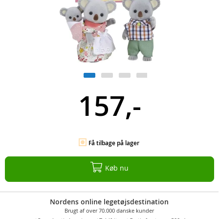
157,-
Få tilbage på lager
Køb nu
Nordens online legetøjsdestination
Brugt af over 70.000 danske kunder