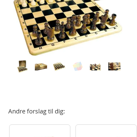
Andre forslag til dig: