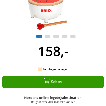
158,-
Få tilbage på lager
Køb nu
Nordens online legetøjsdestination
Brugt af over 70.000 danske kunder