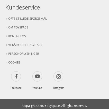
Kundeservice
OFTE STILLEDE SPØRGSMÅL
OM TOYSPACE
KONTAKT OS
VILKÅR OG BETINGELSER
PERSONOPLYSNINGER
COOKIES
Facebook
Youtube
Instagram
Copyright © 2026 ToySpace. All rights reserved.