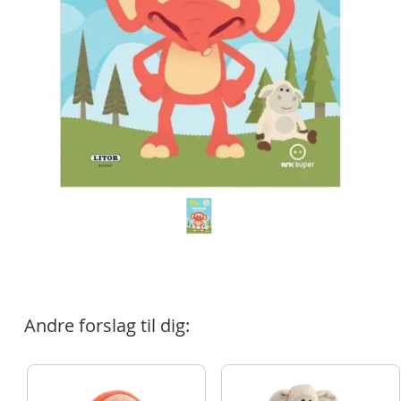
Andre forslag til dig: