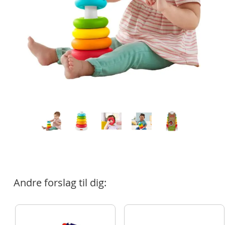
Andre forslag til dig: