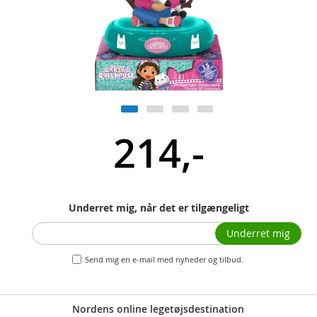
214,-
Underret mig, når det er tilgængeligt
Underret mig
Send mig en e-mail med nyheder og tilbud.
Nordens online legetøjsdestination