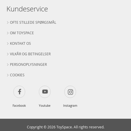
Kundeservice
OFTE STILLEDE SPØRGSMÅL
OM TOYSPACE
KONTAKT OS
VILKÅR OG BETINGELSER
PERSONOPLYSNINGER
COOKIES
Facebook
Youtube
Instagram
Copyright © 2026 ToySpace. All rights reserved.