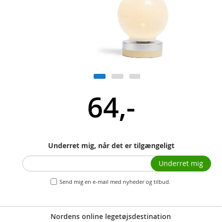
64,-
Underret mig, når det er tilgængeligt
Underret mig
Send mig en e-mail med nyheder og tilbud.
Nordens online legetøjsdestination