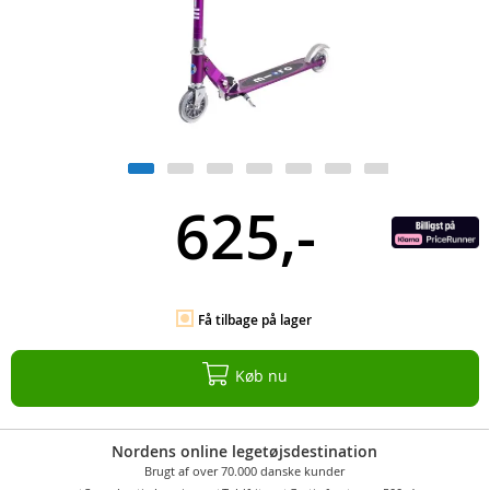
625,-
Få tilbage på lager
Køb nu
Nordens online legetøjsdestination
Brugt af over 70.000 danske kunder