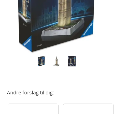
Andre forslag til dig: