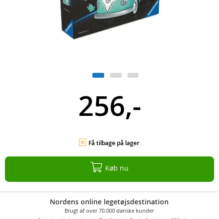
256,-
Få tilbage på lager
Køb nu
Nordens online legetøjsdestination
Brugt af over 70.000 danske kunder