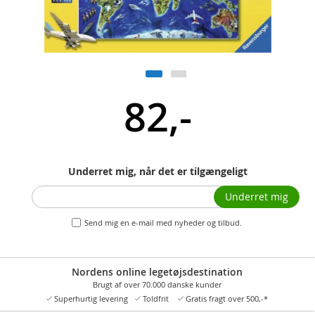
82,-
Underret mig, når det er tilgængeligt
Underret mig
Send mig en e-mail med nyheder og tilbud.
Nordens online legetøjsdestination
Brugt af over 70.000 danske kunder
Superhurtig levering
Toldfrit
Gratis fragt over 500,-*