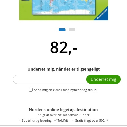
82,-
Underret mig, når det er tilgængeligt
Underret mig
Send mig en e-mail med nyheder og tilbud.
Nordens online legetøjsdestination
Brugt af over 70.000 danske kunder
Superhurtig levering
Toldfrit
Gratis fragt over 500,-*