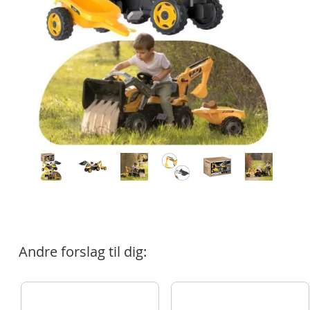
Andre forslag til dig: