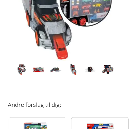
Andre forslag til dig: