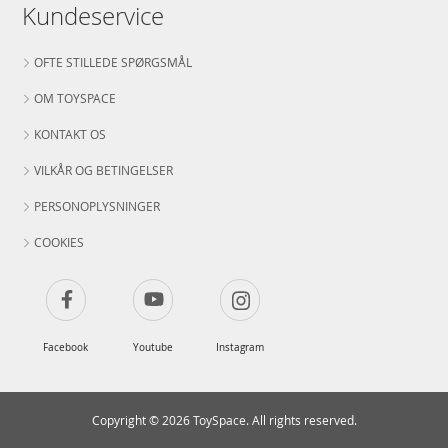
Kundeservice
OFTE STILLEDE SPØRGSMÅL
OM TOYSPACE
KONTAKT OS
VILKÅR OG BETINGELSER
PERSONOPLYSNINGER
COOKIES
Facebook
Youtube
Instagram
Copyright © 2026 ToySpace. All rights reserved.