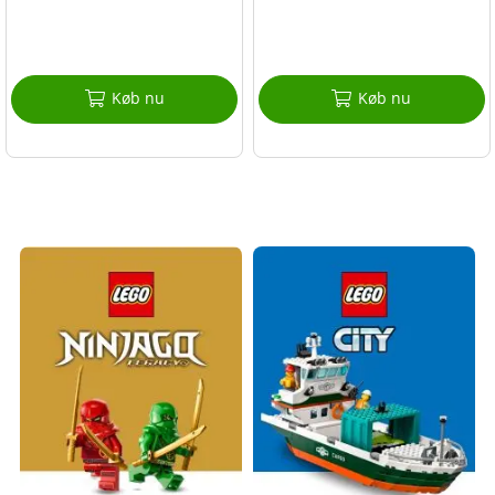
Køb nu
Køb nu