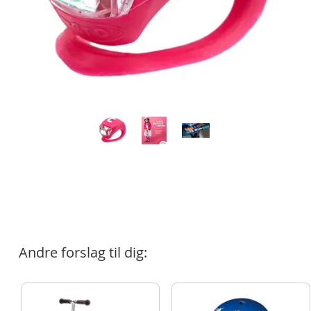
Andre forslag til dig: