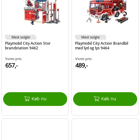
Mest solgte
Mest solgte
Playmobil City Action Stor
Playmobil City Action Brandbil
brandstation 9462
med lyd og lys 9464
Vores pris:
Vores pris:
657,-
489,-
Køb nu
Køb nu