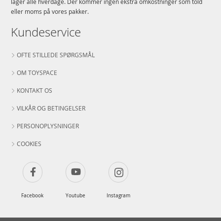
lager alle hverdage. Der kommer ingen ekstra omkostninger som told
eller moms på vores pakker.
Kundeservice
OFTE STILLEDE SPØRGSMÅL
OM TOYSPACE
KONTAKT OS
VILKÅR OG BETINGELSER
PERSONOPLYSNINGER
COOKIES
Facebook
Youtube
Instagram