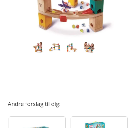
Andre forslag til dig: