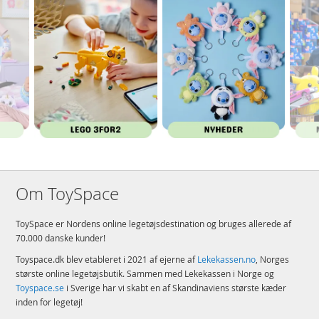
Om ToySpace
ToySpace er Nordens online legetøjsdestination og bruges allerede af
70.000 danske kunder!
Toyspace.dk blev etableret i 2021 af ejerne af
Lekekassen.no
, Norges
største online legetøjsbutik. Sammen med Lekekassen i Norge og
Toyspace.se
i Sverige har vi skabt en af Skandinaviens største kæder
inden for legetøj!