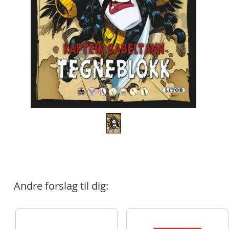
Andre forslag til dig: