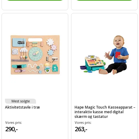
Mest solgte
Aktivitetstavle i træ
Hape Magic Touch Kasseapparat –
interaktiv kasse med digital
skærm og tastatur
Vores pris:
Vores pris:
290,-
263,-